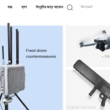
Bengali
খবর
ব্লগ
উদ্ধৃতির জন্য আবেদন