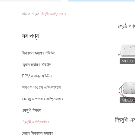
বাড়ি
>
পণ্য
>
দ্বিমুখী এমপ্লিফায়ার
শ্রেষ্ঠ পণ্
সব পণ্য
সিগন্যাল জ্যামার মডিউল
ড্রোন জ্যামার মডিউল
FPV জ্যামার মডিউল
আরএফ পাওয়ার এম্প্লিফায়ার
ব্রডব্যান্ড পাওয়ার এম্প্লিফায়ার
একমুখী বিবর্ধক
দ্বিমুখী এ
দ্বিমুখী এমপ্লিফায়ার
ড্রোন সিগন্যাল জ্যামার