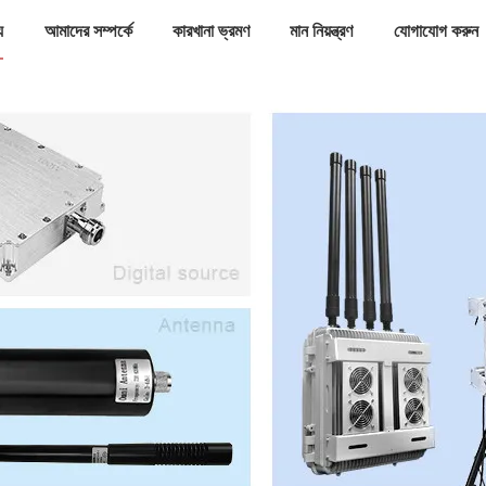
য
আমাদের সম্পর্কে
কারখানা ভ্রমণ
মান নিয়ন্ত্রণ
যোগাযোগ করুন