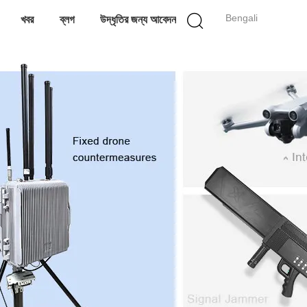
Bengali
খবর
ব্লগ
উদ্ধৃতির জন্য আবেদন